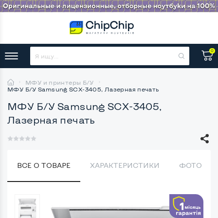
0
МФУ и принтеры Б/У
МФУ Б/У Samsung SCX-3405, Лазерная печать
МФУ Б/У Samsung SCX-3405,
Лазерная печать
ВСЕ О ТОВАРЕ
ХАРАКТЕРИСТИКИ
ФОТО