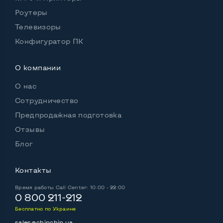
Роутеры
Телевизоры
Конфигуратор ПК
О компании
О нас
Сотрудничество
Предпродажная подготовка
Отзывы
Блог
Контакты
Время работы
Call Center: 10:00 - 22:00
0 800 211-212
Бесплатно по Украине
sales@chipchip.ua