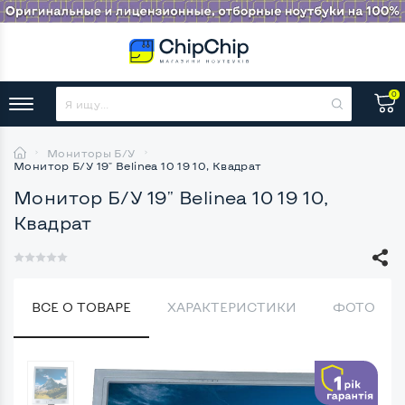
0
Мониторы Б/У
Монитор Б/У 19" Belinea 10 19 10, Квадрат
Монитор Б/У 19" Belinea 10 19 10,
Квадрат
ВСЕ О ТОВАРЕ
ХАРАКТЕРИСТИКИ
ФОТО