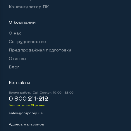
Конфигуратор ПК
О компании
О нас
Сотрудничество
Предпродажная подготовка
Отзывы
Блог
Контакты
Время работы
Call Center: 10:00 - 22:00
0 800 211-212
Бесплатно по Украине
sales@chipchip.ua
Адреса магазинов