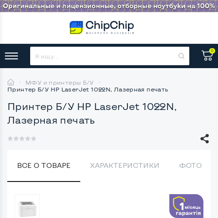
0
МФУ и принтеры Б/У
Принтер Б/У HP LaserJet 1022N, Лазерная печать
Принтер Б/У HP LaserJet 1022N,
Лазерная печать
ВСЕ О ТОВАРЕ
ХАРАКТЕРИСТИКИ
ФОТО