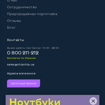
О нас
Сотрудничество
Предпродажная подготовка
Отзывы
Блог
Контакты
Время работы
Call Center: 10:00 - 22:00
0 800 211-212
Бесплатно по Украине
sales@chipchip.ua
Адреса магазинов
ОБРАТНЫЙ ЗВОНОК
Мы принимаем:
Следите за нами: