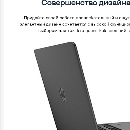
Совершенство дизайна
Придайте своей работе привлекательный и ощути
элегантный дизайн сочетается с высокой функцио
выбором для тех, кто ценит как внешний в