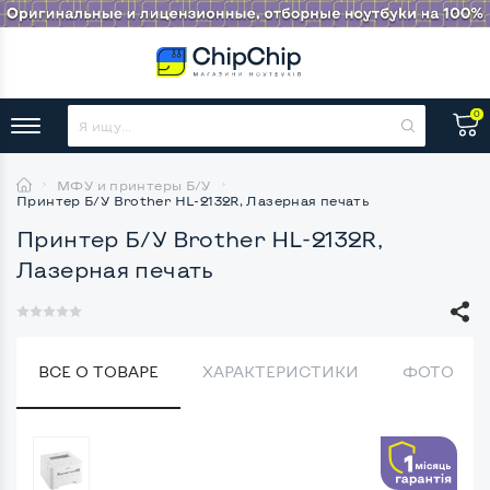
0
МФУ и принтеры Б/У
Принтер Б/У Brother HL-2132R, Лазерная печать
Принтер Б/У Brother HL-2132R,
Лазерная печать
ВСЕ О ТОВАРЕ
ХАРАКТЕРИСТИКИ
ФОТО