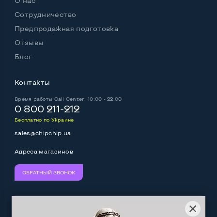
О нас
Сотрудничество
Предпродажная подготовка
Отзывы
Блог
Контакты
Время работы
Call Center: 10:00 - 22:00
0 800 211-212
Бесплатно по Украине
sales@chipchip.ua
Адреса магазинов
ОБРАТНЫЙ ЗВОНОК
Мы принимаем:
Следите за нами: