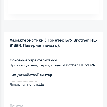
Характеристики (Принтер Б/У Brother HL-
2132R, Лазерная печать):
Основные характеристики:
Производитель, серия, модель
Brother HL-2132R
Тип устройства
Принтер
Лазерная печать
Да
Печать: