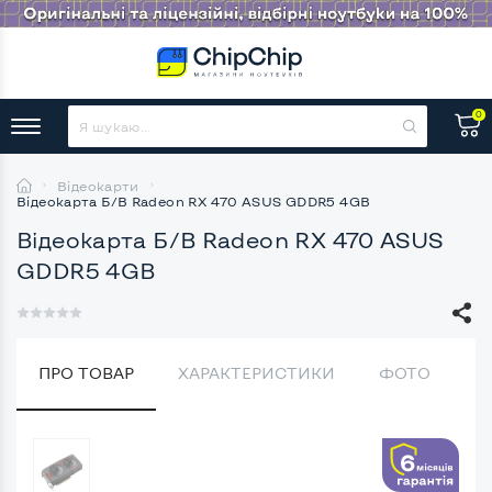
0
Відеокарти
Відеокарта Б/В Radeon RX 470 ASUS GDDR5 4GB
Відеокарта Б/В Radeon RX 470 ASUS
GDDR5 4GB
ПРО ТОВАР
ХАРАКТЕРИСТИКИ
ФОТО
В