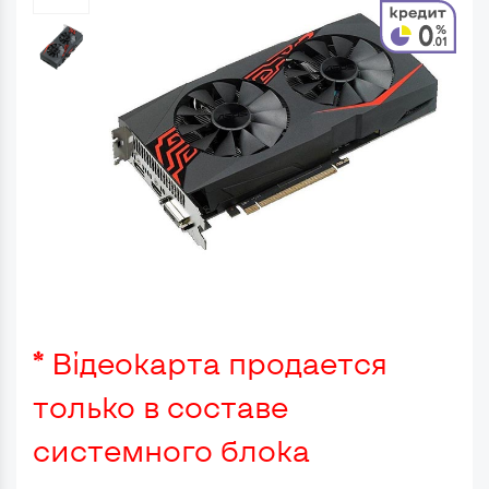
* Відеокарта продается
только в составе
системного блока