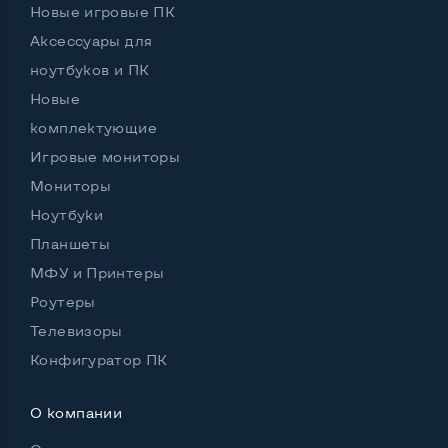
Новые игровые ПК
Аксессуары для
ноутбуков и ПК
Новые
комплектующие
Игровые мониторы
Мониторы
Ноутбуки
Планшеты
МФУ и Принтеры
Роутеры
Телевизоры
Конфигуратор ПК
О компании