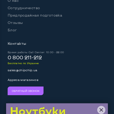
О нас
Сотрудничество
Предпродажная подготовка
Отзывы
Блог
Контакты
Время работы
Call Center: 10:00 - 22:00
0 800 211-212
Бесплатно по Украине
sales@chipchip.ua
Адреса магазинов
ОБРАТНЫЙ ЗВОНОК
Мы принимаем:
Следите за нами: