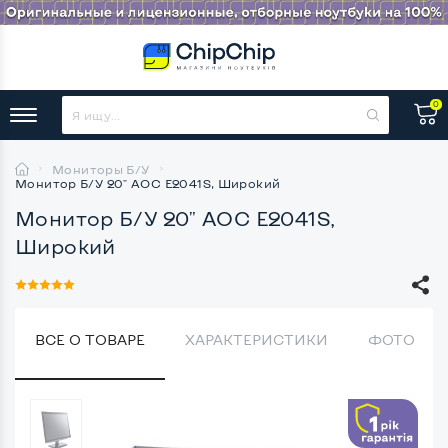
0
Мониторы Б/У
Монитор Б/У 20" AOC E2041S, Широкий
Монитор Б/У 20" AOC E2041S,
Широкий
ВСЕ О ТОВАРЕ
ХАРАКТЕРИСТИКИ
ФОТО