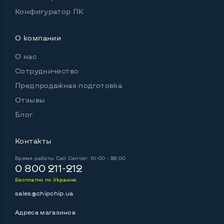
Комплектация: Монитор, кабель питания
Да
Конфигуратор ПК
О компании
О нас
Сотрудничество
Предпродажная подготовка
Отзывы
Блог
Контакты
Время работы
Call Center: 10:00 - 22:00
0 800 211-212
Бесплатно по Украине
sales@chipchip.ua
Адреса магазинов