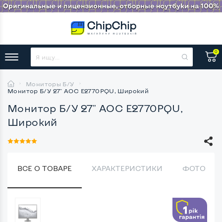
0
Мониторы Б/У
Монитор Б/У 27" AOC E2770PQU, Широкий
Монитор Б/У 27" AOC E2770PQU,
Широкий
ВСЕ О ТОВАРЕ
ХАРАКТЕРИСТИКИ
ФОТО