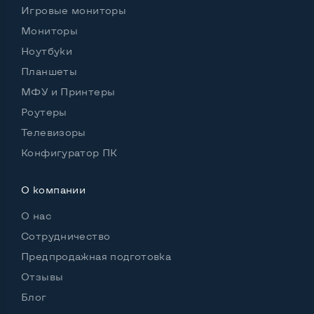
Игровые мониторы
Мониторы
Ноутбуки
Планшеты
МФУ и Принтеры
Роутеры
Телевизоры
Конфигуратор ПК
О компании
О нас
Сотрудничество
Предпродажная подготовка
Отзывы
Блог