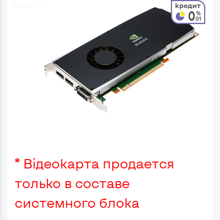
* Відеокарта продается
только в составе
системного блока