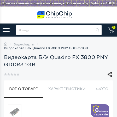
0
Видеокарты
Видеокарта Б/У Quadro FX 3800 PNY GDDR3 1GB
Видеокарта Б/У Quadro FX 3800 PNY
GDDR3 1GB
ВСЕ О ТОВАРЕ
ХАРАКТЕРИСТИКИ
ФОТО