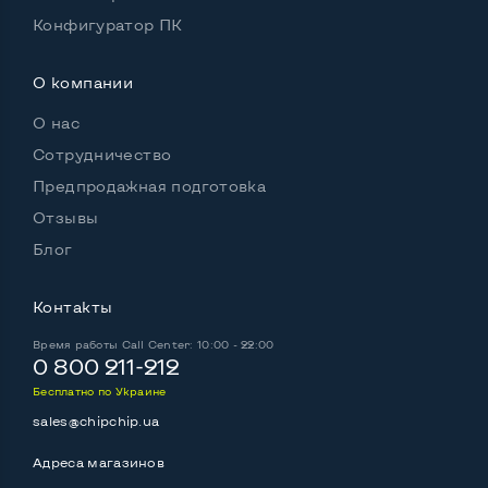
Конфигуратор ПК
О компании
О нас
Сотрудничество
Предпродажная подготовка
Отзывы
Блог
Контакты
Время работы
Call Center: 10:00 - 22:00
0 800 211-212
Бесплатно по Украине
sales@chipchip.ua
Адреса магазинов