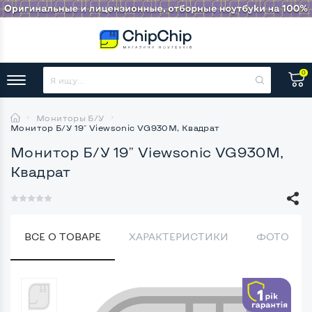
0
Мониторы Б/У
Монитор Б/У 19" Viewsonic VG930M, Квадрат
Монитор Б/У 19" Viewsonic VG930M,
Квадрат
ВСЕ О ТОВАРЕ
ХАРАКТЕРИСТИКИ
ФОТО