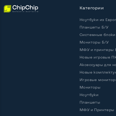
Категории
Ноутбуки из Евро
Планшеты Б/У
Системные блоки
Мониторы Б/У
МФУ и принтеры 
Новые игровые П
Аксессуары для н
Новые комплект
Игровые монитор
Мониторы
Ноутбуки
Планшеты
МФУ и Принтеры