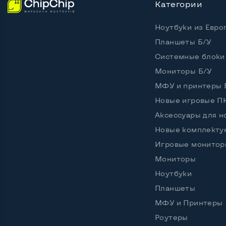
Категории
Ноутбуки из Евро
Планшеты Б/У
Системные блоки
Мониторы Б/У
МФУ и принтеры 
Новые игровые П
Аксессуары для н
Новые комплект
Игровые монитор
Мониторы
Ноутбуки
Планшеты
МФУ и Принтеры
Роутеры