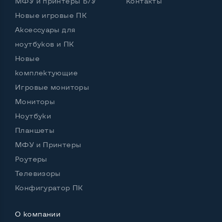
МФУ и принтеры Б/У
Контакты
Новые игровые ПК
Аксессуары для
ноутбуков и ПК
Новые
комплектующие
Игровые мониторы
Мониторы
Ноутбуки
Планшеты
МФУ и Принтеры
Роутеры
Телевизоры
Конфигуратор ПК
О компании