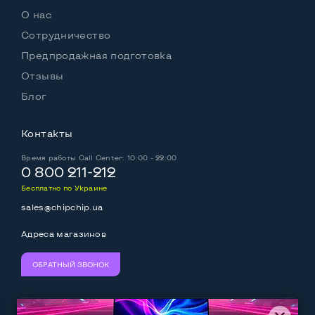
О нас
Сотрудничество
Предпродажная подготовка
Отзывы
Блог
Контакты
Время работы
Call Center: 10:00 - 22:00
0 800 211-212
Бесплатно по Украине
sales@chipchip.ua
Адреса магазинов
ОБРАТНЫЙ ЗВОНОК