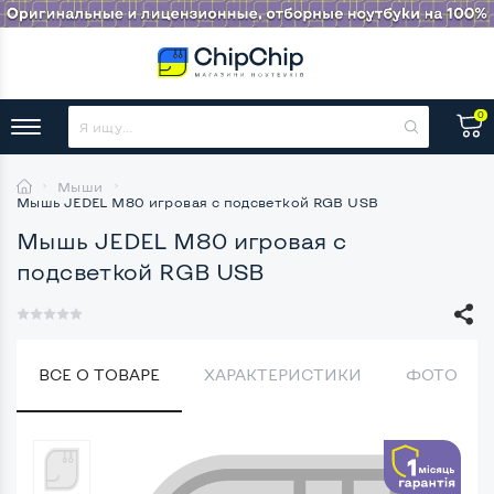
0
Мыши
Мышь JEDEL M80 игровая с подсветкой RGB USB
Мышь JEDEL M80 игровая с
подсветкой RGB USB
ВСЕ О ТОВАРЕ
ХАРАКТЕРИСТИКИ
ФОТО