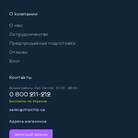
О компании
О нас
Сотрудничество
Предпродажная подготовка
Отзывы
Блог
Контакты
Время работы
Call Center: 10:00 - 22:00
0 800 211-212
Бесплатно по Украине
sales@chipchip.ua
Адреса магазинов
ОБРАТНЫЙ ЗВОНОК