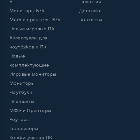
У
Гарантия
Мониторы Б/У
Доставка
МФУ и принтеры Б/У
Контакты
Новые игровые ПК
Аксессуары для
ноутбуков и ПК
Новые
комплектующие
Игровые мониторы
Мониторы
Ноутбуки
Планшеты
МФУ и Принтеры
Роутеры
Телевизоры
Конфигуратор ПК