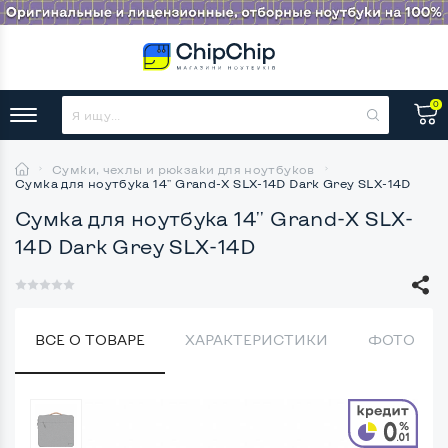
0
Сумки, чехлы и рюкзаки для ноутбуков
Сумка для ноутбука 14'' Grand-X SLX-14D Dark Grey SLX-14D
Сумка для ноутбука 14'' Grand-X SLX-
14D Dark Grey SLX-14D
ВСЕ О ТОВАРЕ
ХАРАКТЕРИСТИКИ
ФОТО