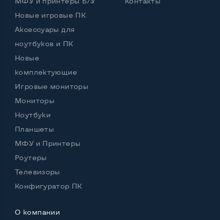
МФУ и принтеры Б/У
Контакты
Новые игровые ПК
Аксессуары для
ноутбуков и ПК
Новые
комплектующие
Игровые мониторы
Мониторы
Ноутбуки
Планшеты
МФУ и Принтеры
Роутеры
Телевизоры
Конфигуратор ПК
О компании