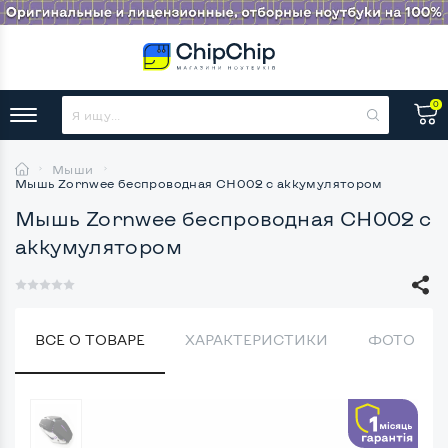
0
Мыши
Мышь Zornwee беспроводная CH002 с аккумулятором
Мышь Zornwee беспроводная CH002 с
аккумулятором
ВСЕ О ТОВАРЕ
ХАРАКТЕРИСТИКИ
ФОТО