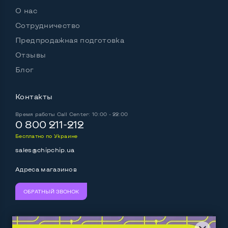
О нас
Сотрудничество
Предпродажная подготовка
Отзывы
Блог
Контакты
Время работы
Call Center: 10:00 - 22:00
0 800 211-212
Бесплатно по Украине
sales@chipchip.ua
Адреса магазинов
ОБРАТНЫЙ ЗВОНОК