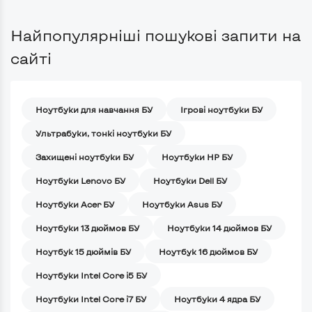
Найпопулярніші пошукові запити на
сайті
Ноутбуки для навчання БУ
Iгрові ноутбуки БУ
Ультрабуки, тонкі ноутбуки БУ
Захищені ноутбуки БУ
Ноутбуки HP БУ
Ноутбуки Lenovo БУ
Ноутбуки Dell БУ
Ноутбуки Acer БУ
Ноутбуки Asus БУ
Ноутбуки 13 дюймов БУ
Ноутбуки 14 дюймов БУ
Ноутбук 15 дюймів БУ
Ноутбук 16 дюймов БУ
Ноутбуки Intel Core i5 БУ
Ноутбуки Intel Core i7 БУ
Ноутбуки 4 ядра БУ