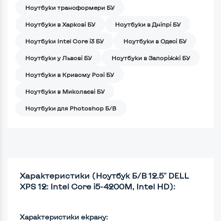
Ноутбуки трансформери БУ
Ноутбуки в Харкові БУ
Ноутбуки в Дніпрі БУ
Ноутбуки Intel Core i3 БУ
Ноутбуки в Одесі БУ
Ноутбуки у Львові БУ
Ноутбуки в Запоріжжі БУ
Ноутбуки в Кривому Розі БУ
Ноутбуки в Миколаєві БУ
Ноутбуки для Photoshop Б/В
Характеристики (Ноутбук Б/В 12.5" DELL
XPS 12: Intel Core i5-4200M, Intel HD):
Характеристики екрану: