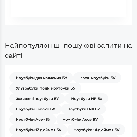
Найпопулярніші пошукові запити на
сайті
Ноутбуки для навчання БУ
Iгрові ноутбуки БУ
Ультрабуки, тонкі ноутбуки БУ
Захищені ноутбуки БУ
Ноутбуки HP БУ
Ноутбуки Lenovo БУ
Ноутбуки Dell БУ
Ноутбуки Acer БУ
Ноутбуки Asus БУ
Ноутбуки 13 дюймов БУ
Ноутбуки 14 дюймов БУ