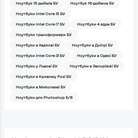
Ноутбук 15 дюймів БУ
Ноутбук 16 дюймов БУ
Ноутбуки Intel Core i5 БУ
Ноутбуки Intel Core i7 БУ
Ноутбуки 4 ядра БУ
Ноутбуки трансформери БУ
Ноутбуки в Харкові БУ
Ноутбуки в Дніпрі БУ
Ноутбуки Intel Core i3 БУ
Ноутбуки в Одесі БУ
Ноутбуки у Львові БУ
Ноутбуки в Запоріжжі БУ
Ноутбуки в Кривому Розі БУ
Ноутбуки в Миколаєві БУ
Ноутбуки для Photoshop Б/В