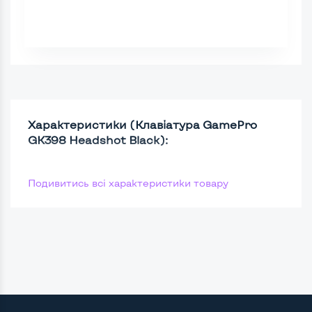
Характеристики (Клавіатура GamePro
GK398 Headshot Black):
Подивитись всі характеристики товару