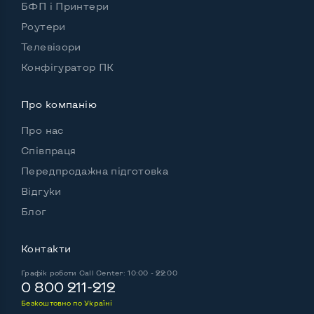
БФП і Принтери
Роутери
Телевізори
Конфігуратор ПК
Про компанію
Про нас
Співпраця
Передпродажна підготовка
Відгуки
Блог
Контакти
Графік роботи
Call Center: 10:00 - 22:00
0 800 211-212
Безкоштовно по Україні