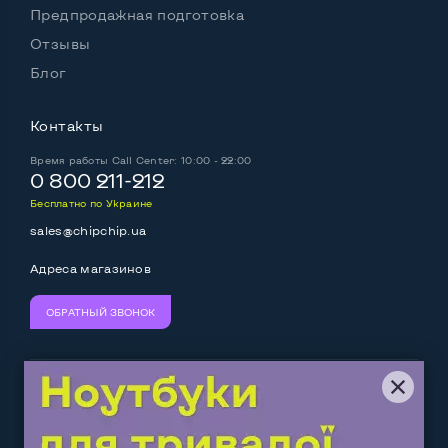
Предпродажная подготовка
Отзывы
Блог
Контакты
Время работы
Call Center: 10:00 - 22:00
0 800 211-212
Бесплатно по Украине
sales@chipchip.ua
Адреса магазинов
ОБРАТНЫЙ ЗВОНОК
Мы принимаем:
Следите за нами: