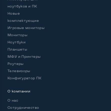
ноутбуков и ПК
Новые
комплектующие
Игровые мониторы
Мониторы
Ноутбуки
Планшеты
МФУ и Принтеры
Роутеры
Телевизоры
Конфигуратор ПК
О компании
О нас
Сотрудничество