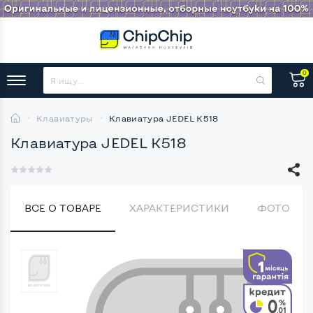
0
Клавиатуры
Клавиатура JEDEL K518
Клавиатура JEDEL K518
ВСЕ О ТОВАРЕ
ХАРАКТЕРИСТИКИ
ФОТО