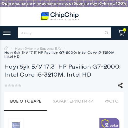
0
Ноутбуки из Европы Б/У
Ноутбук Б/У 17.3" HP Pavilion G7-2000: Intel Core i5-3210M,
Intel HD
Ноутбук Б/У 17.3" HP Pavilion G7-2000:
Intel Core i5-3210M, Intel HD
ВСЕ О ТОВАРЕ
ХАРАКТЕРИСТИКИ
ФОТО