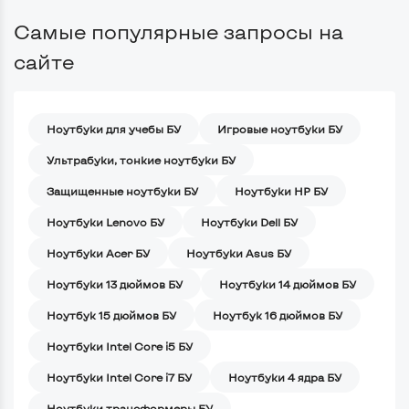
Самые популярные запросы на
сайте
Ноутбуки для учебы БУ
Игровые ноутбуки БУ
Ультрабуки, тонкие ноутбуки БУ
Защищенные ноутбуки БУ
Ноутбуки HP БУ
Ноутбуки Lenovo БУ
Ноутбуки Dell БУ
Ноутбуки Acer БУ
Ноутбуки Asus БУ
Ноутбуки 13 дюймов БУ
Ноутбуки 14 дюймов БУ
Ноутбук 15 дюймов БУ
Ноутбук 16 дюймов БУ
Ноутбуки Intel Core i5 БУ
Ноутбуки Intel Core i7 БУ
Ноутбуки 4 ядра БУ
Ноутбуки трансформеры БУ