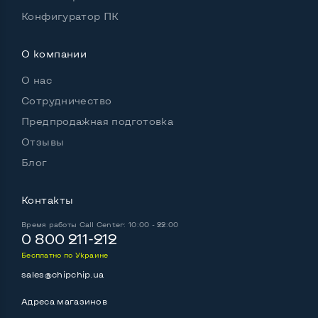
Конфигуратор ПК
О компании
О нас
Сотрудничество
Предпродажная подготовка
Отзывы
Блог
Контакты
Время работы
Call Center: 10:00 - 22:00
0 800 211-212
Бесплатно по Украине
sales@chipchip.ua
Адреса магазинов