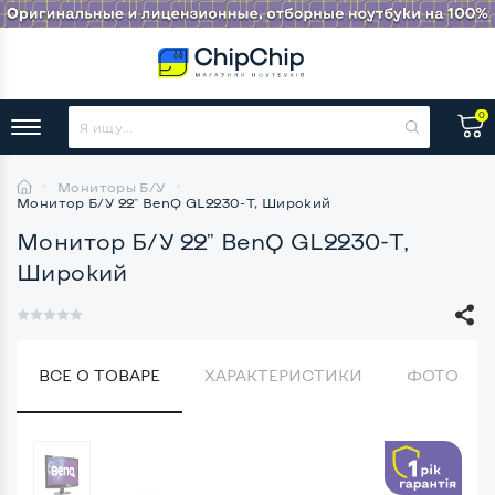
0
Мониторы Б/У
Монитор Б/У 22" BenQ GL2230-T, Широкий
Монитор Б/У 22" BenQ GL2230-T,
Широкий
ВСЕ О ТОВАРЕ
ХАРАКТЕРИСТИКИ
ФОТО