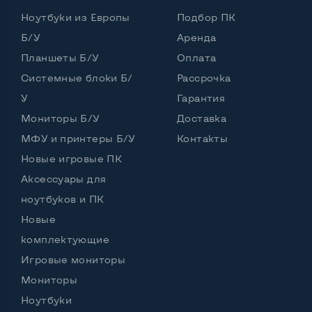
Ноутбуки из Европы
Подбор ПК
Б/У
Аренда
Планшеты Б/У
Оплата
Системные блоки Б/
Рассрочка
У
Гарантия
Мониторы Б/У
Доставка
МФУ и принтеры Б/У
Контакты
Новые игровые ПК
Аксессуары для
ноутбуков и ПК
Новые
комплектующие
Игровые мониторы
Мониторы
Ноутбуки