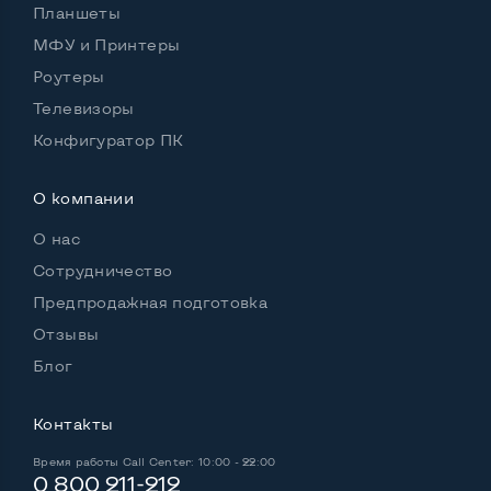
Планшеты
МФУ и Принтеры
Роутеры
Телевизоры
Конфигуратор ПК
О компании
О нас
Сотрудничество
Предпродажная подготовка
Отзывы
Блог
Контакты
Время работы
Call Center: 10:00 - 22:00
0 800 211-212