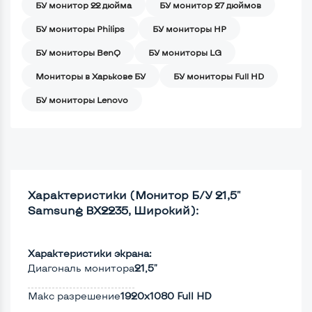
БУ монитор 22 дюйма
БУ монитор 27 дюймов
БУ мониторы Philips
БУ мониторы HP
БУ мониторы BenQ
БУ мониторы LG
Мониторы в Харькове БУ
БУ мониторы Full HD
БУ мониторы Lenovo
Характеристики (Монитор Б/У 21,5"
Samsung BX2235, Широкий):
Характеристики экрана:
Диагональ монитора
21,5"
Макс разрешение
1920x1080 Full HD