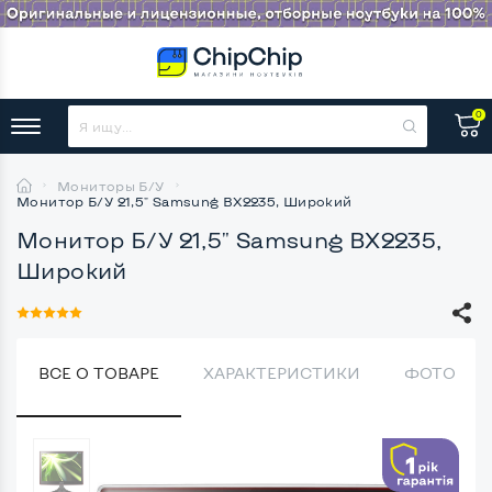
0
Мониторы Б/У
Монитор Б/У 21,5" Samsung BX2235, Широкий
Монитор Б/У 21,5" Samsung BX2235,
Широкий
ВСЕ О ТОВАРЕ
ХАРАКТЕРИСТИКИ
ФОТО