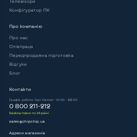
Телевізори
Конфігуратор ПК
Про компанію
Про нас
Співпраця
Передпродажна підготовка
Відгуки
Блог
Контакти
Графік роботи
Call Center: 10:00 - 22:00
0 800 211-212
Безкоштовно по Україні
sales@chipchip.ua
Адреси магазинів