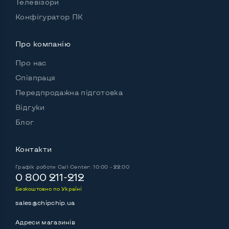
Телевізори
Конфігуратор ПК
Про компанію
Про нас
Співпраця
Передпродажна підготовка
Відгуки
Блог
Контакти
Графік роботи
Call Center: 10:00 - 22:00
0 800 211-212
Безкоштовно по Україні
sales@chipchip.ua
Адреси магазинів