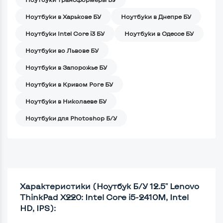
Ноутбуки в Харькове БУ
Ноутбуки в Днепре БУ
Ноутбуки Intel Core i3 БУ
Ноутбуки в Одессе БУ
Ноутбуки во Львове БУ
Ноутбуки в Запорожье БУ
Ноутбуки в Кривом Роге БУ
Ноутбуки в Николаеве БУ
Ноутбуки для Photoshop Б/У
Характеристики (Ноутбук Б/У 12.5" Lenovo
ThinkPad X220: Intel Core i5-2410M, Intel
HD, IPS):