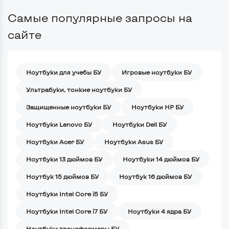
Самые популярные запросы на
сайте
Ноутбуки для учебы БУ
Игровые ноутбуки БУ
Ультрабуки, тонкие ноутбуки БУ
Защищенные ноутбуки БУ
Ноутбуки HP БУ
Ноутбуки Lenovo БУ
Ноутбуки Dell БУ
Ноутбуки Acer БУ
Ноутбуки Asus БУ
Ноутбуки 13 дюймов БУ
Ноутбуки 14 дюймов БУ
Ноутбук 15 дюймов БУ
Ноутбук 16 дюймов БУ
Ноутбуки Intel Core i5 БУ
Ноутбуки Intel Core i7 БУ
Ноутбуки 4 ядра БУ
Ноутбуки трансформеры БУ