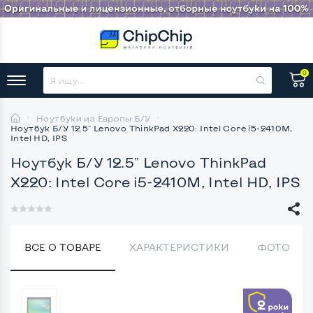
0
Ноутбуки из Европы Б/У
Ноутбук Б/У 12.5" Lenovo ThinkPad X220: Intel Core i5-2410M,
Intel HD, IPS
Ноутбук Б/У 12.5" Lenovo ThinkPad
X220: Intel Core i5-2410M, Intel HD, IPS
ВСЕ О ТОВАРЕ
ХАРАКТЕРИСТИКИ
ФОТО