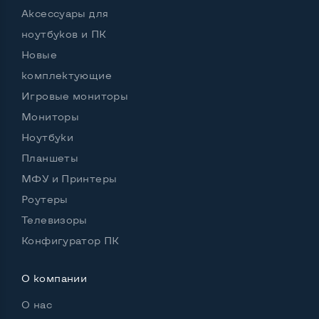
Аксессуары для
ноутбуков и ПК
Новые
комплектующие
Игровые мониторы
Мониторы
Ноутбуки
Планшеты
МФУ и Принтеры
Роутеры
Телевизоры
Конфигуратор ПК
О компании
О нас