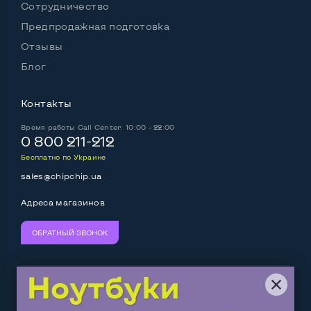
Сотрудничество
Предпродажная подготовка
Отзывы
Блог
Контакты
Время работы
Call Center: 10:00 - 22:00
0 800 211-212
Бесплатно по Украине
sales@chipchip.ua
Адреса магазинов
ОБРАТНЫЙ ЗВОНОК
Мы принимаем:
Следите за нами: