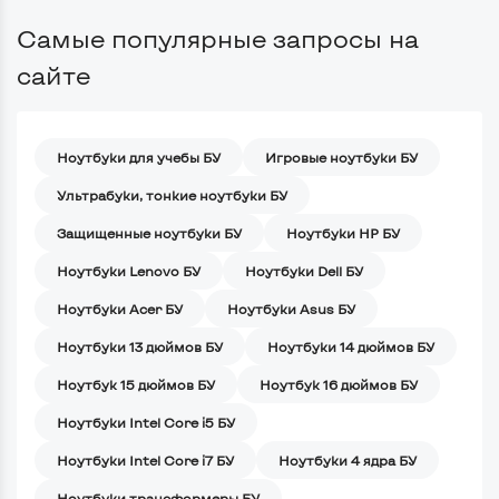
Самые популярные запросы на
сайте
Ноутбуки для учебы БУ
Игровые ноутбуки БУ
Ультрабуки, тонкие ноутбуки БУ
Защищенные ноутбуки БУ
Ноутбуки HP БУ
Ноутбуки Lenovo БУ
Ноутбуки Dell БУ
Ноутбуки Acer БУ
Ноутбуки Asus БУ
Ноутбуки 13 дюймов БУ
Ноутбуки 14 дюймов БУ
Ноутбук 15 дюймов БУ
Ноутбук 16 дюймов БУ
Ноутбуки Intel Core i5 БУ
Ноутбуки Intel Core i7 БУ
Ноутбуки 4 ядра БУ
Ноутбуки трансформеры БУ