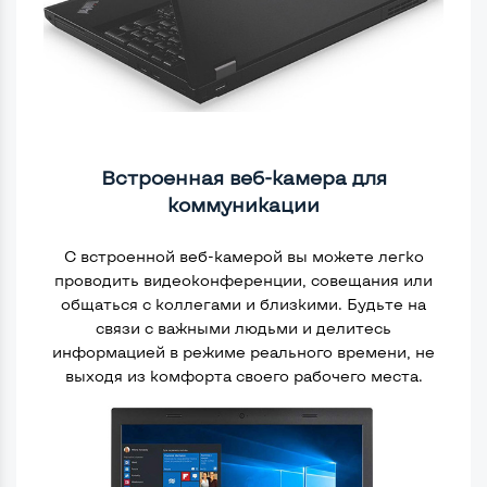
Встроенная веб-камера для
коммуникации
С встроенной веб-камерой вы можете легко
проводить видеоконференции, совещания или
общаться с коллегами и близкими. Будьте на
связи с важными людьми и делитесь
информацией в режиме реального времени, не
выходя из комфорта своего рабочего места.