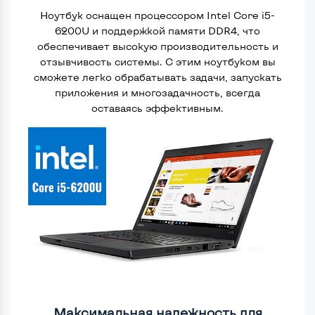
Ноутбук оснащен процессором Intel Core i5-
6200U и поддержкой памяти DDR4, что
обеспечивает высокую производительность и
отзывчивость системы. С этим ноутбуком вы
сможете легко обрабатывать задачи, запускать
приложения и многозадачность, всегда
оставаясь эффективным.
Максимальная надежность для