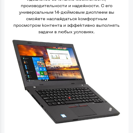
производительности и надежности. С его
универсальным 14-дюймовым дисплеем вы
сможете наслаждаться комфортным
просмотром контента и эффективно выполнять
задачи в любых условиях.