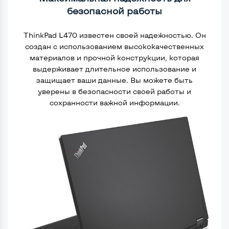
безопасной работы
ThinkPad L470 известен своей надежностью. Он
создан с использованием высококачественных
материалов и прочной конструкции, которая
выдерживает длительное использование и
защищает ваши данные. Вы можете быть
уверены в безопасности своей работы и
сохранности важной информации.