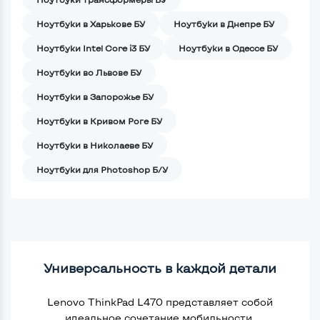
Ноутбуки в Харькове БУ
Ноутбуки в Днепре БУ
Ноутбуки Intel Core i3 БУ
Ноутбуки в Одессе БУ
Ноутбуки во Львове БУ
Ноутбуки в Запорожье БУ
Ноутбуки в Кривом Роге БУ
Ноутбуки в Николаеве БУ
Ноутбуки для Photoshop Б/У
Универсальность в каждой детали
Lenovo ThinkPad L470 представляет собой
идеальное сочетание мобильности,