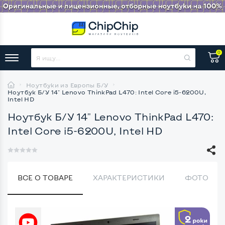
0
Ноутбуки из Европы Б/У
Ноутбук Б/У 14" Lenovo ThinkPad L470: Intel Core i5-6200U,
Intel HD
Ноутбук Б/У 14" Lenovo ThinkPad L470:
Intel Core i5-6200U, Intel HD
ВСЕ О ТОВАРЕ
ХАРАКТЕРИСТИКИ
ФОТО