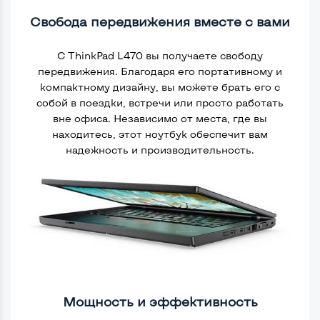
Свобода передвижения вместе с вами
С ThinkPad L470 вы получаете свободу
передвижения. Благодаря его портативному и
компактному дизайну, вы можете брать его с
собой в поездки, встречи или просто работать
вне офиса. Независимо от места, где вы
находитесь, этот ноутбук обеспечит вам
надежность и производительность.
Мощность и эффективность