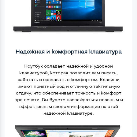
Надежная и комфортная клавиатура
Ноутбук обладает надежной и удобной
клавиатурой, которая позволит вам писать,
работать и создавать с комфортом. Клавиши
имеют приятный ход и отличную тактильную
отдачу, что обеспечивает точность и комфорт
при печати. Вы будете наслаждаться плавным и
эффективным вводом информации на этой
надежной клавиатуре.