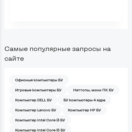
Самые популярные запросы на
сайте
Офисные компьютеры БУ
Игровые компьютеры БУ
Неттопы, мини ПК БУ
Компьютер DELL БУ
БУ компьютеры 4 ядра
Компьютер Lenovo БУ
Компьютер HP БУ
Компьютер Intel Core i3 БУ
Компьютер Intel Core i5 БУ