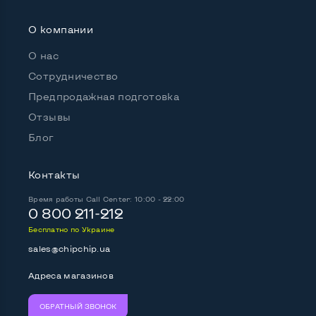
О компании
О нас
Сотрудничество
Предпродажная подготовка
Отзывы
Блог
Контакты
Время работы
Call Center: 10:00 - 22:00
0 800 211-212
Бесплатно по Украине
sales@chipchip.ua
Адреса магазинов
ОБРАТНЫЙ ЗВОНОК