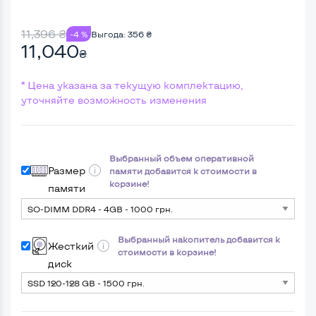
11,396
₴
-4 %
Выгода:
356
₴
11,040
₴
* Цена указана за текущую комплектацию,
уточняйте возможность изменения
Выбранный объем оперативной
Размер
памяти добавится к стоимости в
корзине!
памяти
Выбранный накопитель добавится к
Жесткий
стоимости в корзине!
диск