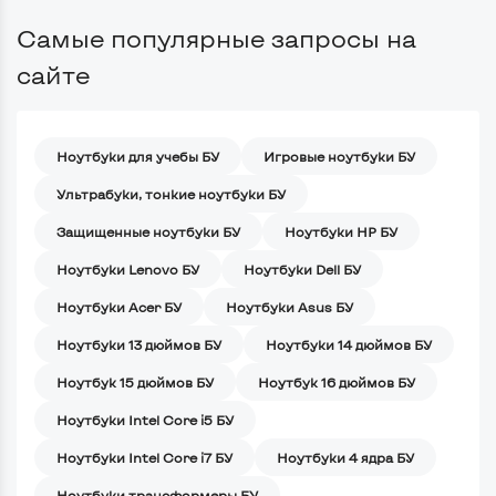
Самые популярные запросы на
сайте
Ноутбуки для учебы БУ
Игровые ноутбуки БУ
Ультрабуки, тонкие ноутбуки БУ
Защищенные ноутбуки БУ
Ноутбуки HP БУ
Ноутбуки Lenovo БУ
Ноутбуки Dell БУ
Ноутбуки Acer БУ
Ноутбуки Asus БУ
Ноутбуки 13 дюймов БУ
Ноутбуки 14 дюймов БУ
Ноутбук 15 дюймов БУ
Ноутбук 16 дюймов БУ
Ноутбуки Intel Core i5 БУ
Ноутбуки Intel Core i7 БУ
Ноутбуки 4 ядра БУ
Ноутбуки трансформеры БУ