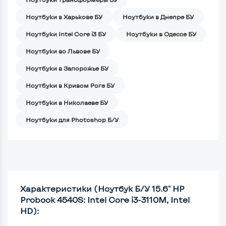
Ноутбуки в Харькове БУ
Ноутбуки в Днепре БУ
Ноутбуки Intel Core i3 БУ
Ноутбуки в Одессе БУ
Ноутбуки во Львове БУ
Ноутбуки в Запорожье БУ
Ноутбуки в Кривом Роге БУ
Ноутбуки в Николаеве БУ
Ноутбуки для Photoshop Б/У
Характеристики (Ноутбук Б/У 15.6" HP
Probook 4540S: Intel Core i3-3110M, Intel
HD):