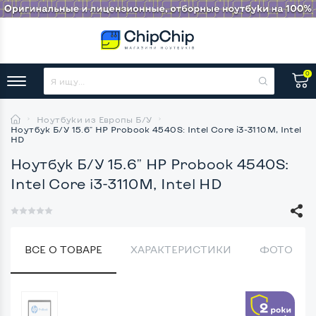
0
Ноутбуки из Европы Б/У
Ноутбук Б/У 15.6" HP Probook 4540S: Intel Core i3-3110M, Intel
HD
Ноутбук Б/У 15.6" HP Probook 4540S:
Intel Core i3-3110M, Intel HD
ВСЕ О ТОВАРЕ
ХАРАКТЕРИСТИКИ
ФОТО