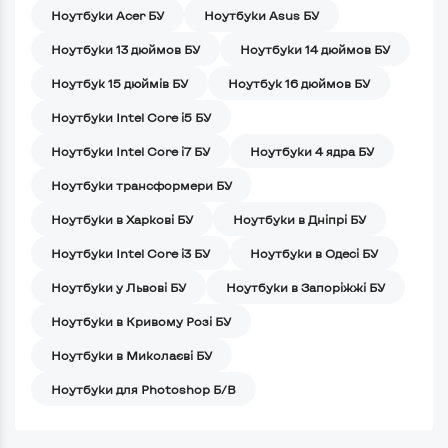
Ноутбуки Acer БУ
Ноутбуки Asus БУ
Ноутбуки 13 дюймов БУ
Ноутбуки 14 дюймов БУ
Ноутбук 15 дюймів БУ
Ноутбук 16 дюймов БУ
Ноутбуки Intel Core i5 БУ
Ноутбуки Intel Core i7 БУ
Ноутбуки 4 ядра БУ
Ноутбуки трансформери БУ
Ноутбуки в Харкові БУ
Ноутбуки в Дніпрі БУ
Ноутбуки Intel Core i3 БУ
Ноутбуки в Одесі БУ
Ноутбуки у Львові БУ
Ноутбуки в Запоріжжі БУ
Ноутбуки в Кривому Розі БУ
Ноутбуки в Миколаєві БУ
Ноутбуки для Photoshop Б/В