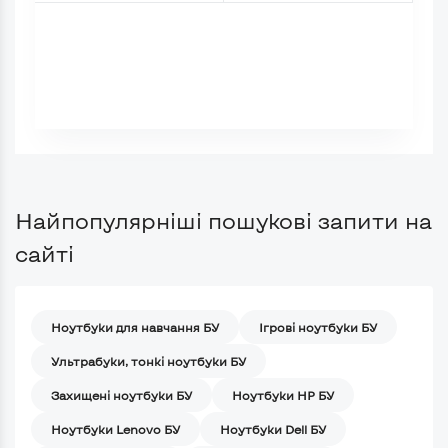
Найпопулярніші пошукові запити на
сайті
Ноутбуки для навчання БУ
Iгрові ноутбуки БУ
Ультрабуки, тонкі ноутбуки БУ
Захищені ноутбуки БУ
Ноутбуки HP БУ
Ноутбуки Lenovo БУ
Ноутбуки Dell БУ