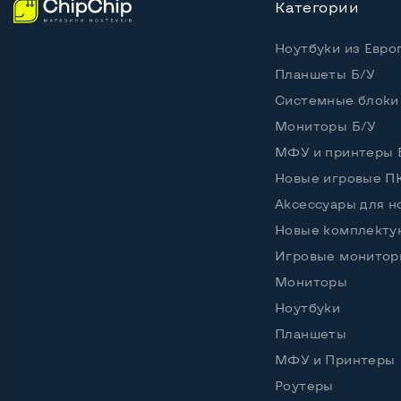
Категории
Ноутбуки из Евро
Планшеты Б/У
Системные блоки
Мониторы Б/У
МФУ и принтеры 
Новые игровые П
Аксессуары для н
Новые комплект
Игровые монитор
Мониторы
Ноутбуки
Планшеты
МФУ и Принтеры
Роутеры