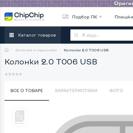
Подбор ПК
Плюшк
Каталог товаров
Колонки и наушники
Колонки 2.0 T006 USB
Колонки 2.0 T006 USB
ВСЕ О ТОВАРЕ
ХАРАКТЕРИСТИКИ
ФОТО