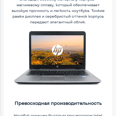
магниевому сплаву, который обеспечивает
высокую прочность и легкость ноутбука. Тонкие
рамки дисплея и серебристый оттенок корпуса
передают элегантный облик.
Превосходная производительность
Ноутбук оснащен быстрым процессором Intel