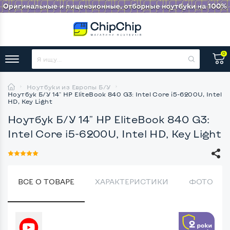
0
Ноутбуки из Европы Б/У
Ноутбук Б/У 14" HP EliteBook 840 G3: Intel Core i5-6200U, Intel
HD, Key Light
Ноутбук Б/У 14" HP EliteBook 840 G3:
Intel Core i5-6200U, Intel HD, Key Light
ВСЕ О ТОВАРЕ
ХАРАКТЕРИСТИКИ
ФОТО