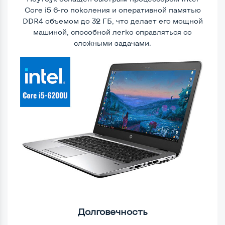
Core i5 6-го поколения и оперативной памятью
DDR4 объемом до 32 ГБ, что делает его мощной
машиной, способной легко справляться со
сложными задачами.
Долговечность