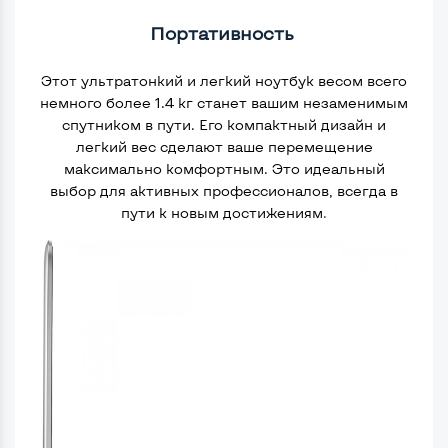
Портативность
Этот ультратонкий и легкий ноутбук весом всего
немного более 1.4 кг станет вашим незаменимым
спутником в пути. Его компактный дизайн и
легкий вес сделают ваше перемещение
максимально комфортным. Это идеальный
выбор для активных профессионалов, всегда в
пути к новым достижениям
.