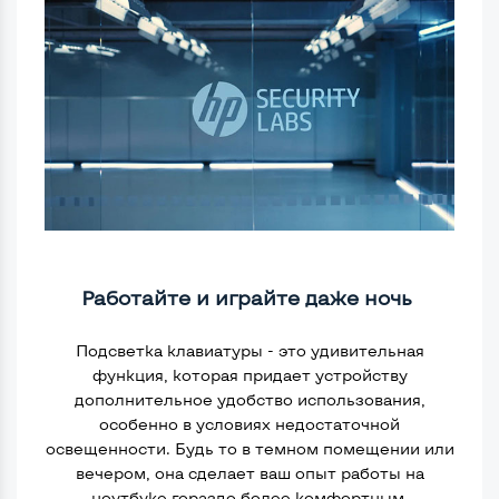
Работайте и играйте даже ночь
Подсветка клавиатуры - это удивительная
функция, которая придает устройству
дополнительное удобство использования,
особенно в условиях недостаточной
освещенности. Будь то в темном помещении или
вечером, она сделает ваш опыт работы на
ноутбуке гораздо более комфортным
.