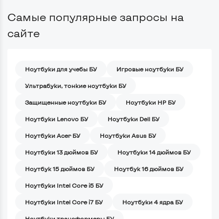
Самые популярные запросы на
сайте
Ноутбуки для учебы БУ
Игровые ноутбуки БУ
Ультрабуки, тонкие ноутбуки БУ
Защищенные ноутбуки БУ
Ноутбуки HP БУ
Ноутбуки Lenovo БУ
Ноутбуки Dell БУ
Ноутбуки Acer БУ
Ноутбуки Asus БУ
Ноутбуки 13 дюймов БУ
Ноутбуки 14 дюймов БУ
Ноутбук 15 дюймов БУ
Ноутбук 16 дюймов БУ
Ноутбуки Intel Core i5 БУ
Ноутбуки Intel Core i7 БУ
Ноутбуки 4 ядра БУ
Ноутбуки трансформеры БУ