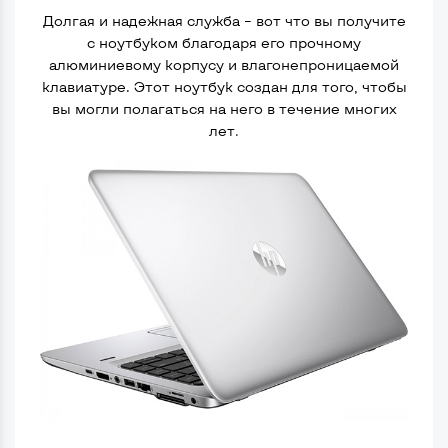
Долгая и надежная служба – вот что вы получите
с ноутбуком благодаря его прочному
алюминиевому корпусу и влагонепроницаемой
клавиатуре. Этот ноутбук создан для того, чтобы
вы могли полагаться на него в течение многих
лет
.