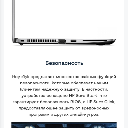
Безопасность
Ноутбук предлагает множество важных функций
безопасности, которые обеспечат нашим
клиентам надежную защиту. В частности,
устройство оснащено HP Sure Start, что
гарантирует безопасность BIOS, и HP Sure Click,
предоставляющее защиту от вредоносных
программ и других онлайн-угроз.