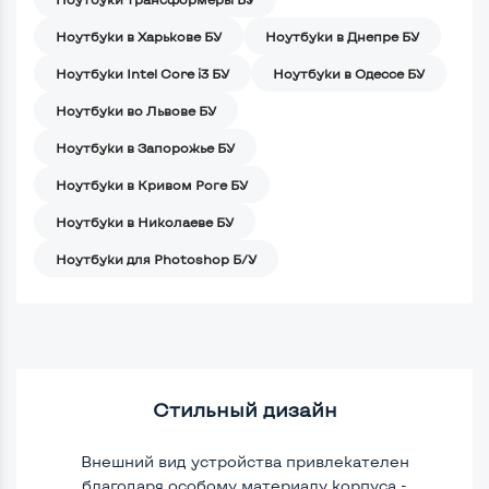
Ноутбуки в Харькове БУ
Ноутбуки в Днепре БУ
Ноутбуки Intel Core i3 БУ
Ноутбуки в Одессе БУ
Ноутбуки во Львове БУ
Ноутбуки в Запорожье БУ
Ноутбуки в Кривом Роге БУ
Ноутбуки в Николаеве БУ
Ноутбуки для Photoshop Б/У
Стильный дизайн
Внешний вид устройства привлекателен
благодаря особому материалу корпуса -