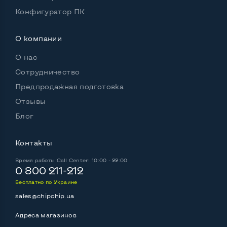
Конфигуратор ПК
О компании
О нас
Сотрудничество
Предпродажная подготовка
Отзывы
Блог
Контакты
Время работы
Call Center: 10:00 - 22:00
0 800 211-212
Бесплатно по Украине
sales@chipchip.ua
Адреса магазинов