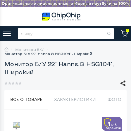
0
Мониторы Б/У
Монитор Б/У 22" Hanns.G HSG1041, Широкий
Монитор Б/У 22" Hanns.G HSG1041,
Широкий
ВСЕ О ТОВАРЕ
ХАРАКТЕРИСТИКИ
ФОТО