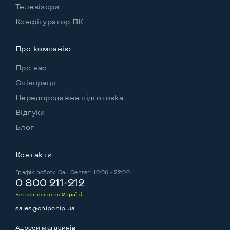
Телевізори
Конфігуратор ПК
Про компанію
Про нас
Співпраця
Передпродажна підготовка
Відгуки
Блог
Контакти
Графік роботи
Call Center: 10:00 - 22:00
0 800 211-212
Безкоштовно по Україні
sales@chipchip.ua
Адреси магазинів