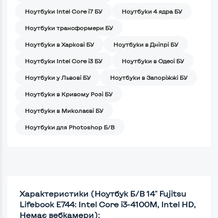
Ноутбуки Intel Core i7 БУ
Ноутбуки 4 ядра БУ
Ноутбуки трансформери БУ
Ноутбуки в Харкові БУ
Ноутбуки в Дніпрі БУ
Ноутбуки Intel Core i3 БУ
Ноутбуки в Одесі БУ
Ноутбуки у Львові БУ
Ноутбуки в Запоріжжі БУ
Ноутбуки в Кривому Розі БУ
Ноутбуки в Миколаєві БУ
Ноутбуки для Photoshop Б/В
Характеристики (Ноутбук Б/В 14" Fujitsu
Lifebook E744: Intel Core i3-4100M, Intel HD,
Немає вебкамери):