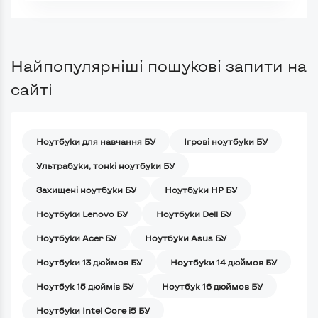
Найпопулярніші пошукові запити на
сайті
Ноутбуки для навчання БУ
Iгрові ноутбуки БУ
Ультрабуки, тонкі ноутбуки БУ
Захищені ноутбуки БУ
Ноутбуки HP БУ
Ноутбуки Lenovo БУ
Ноутбуки Dell БУ
Ноутбуки Acer БУ
Ноутбуки Asus БУ
Ноутбуки 13 дюймов БУ
Ноутбуки 14 дюймов БУ
Ноутбук 15 дюймів БУ
Ноутбук 16 дюймов БУ
Ноутбуки Intel Core i5 БУ