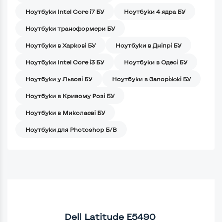
Ноутбуки Intel Core i7 БУ
Ноутбуки 4 ядра БУ
Ноутбуки трансформери БУ
Ноутбуки в Харкові БУ
Ноутбуки в Дніпрі БУ
Ноутбуки Intel Core i3 БУ
Ноутбуки в Одесі БУ
Ноутбуки у Львові БУ
Ноутбуки в Запоріжжі БУ
Ноутбуки в Кривому Розі БУ
Ноутбуки в Миколаєві БУ
Ноутбуки для Photoshop Б/В
Dell Latitude E5490