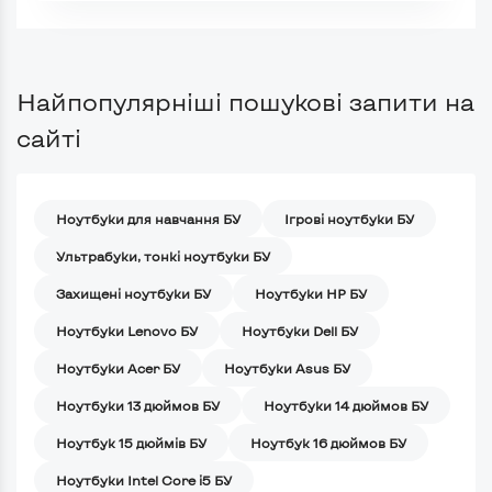
Найпопулярніші пошукові запити на
сайті
Ноутбуки для навчання БУ
Iгрові ноутбуки БУ
Ультрабуки, тонкі ноутбуки БУ
Захищені ноутбуки БУ
Ноутбуки HP БУ
Ноутбуки Lenovo БУ
Ноутбуки Dell БУ
Ноутбуки Acer БУ
Ноутбуки Asus БУ
Ноутбуки 13 дюймов БУ
Ноутбуки 14 дюймов БУ
Ноутбук 15 дюймів БУ
Ноутбук 16 дюймов БУ
Ноутбуки Intel Core i5 БУ