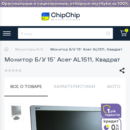
0
Мониторы Б/У
Монитор Б/У 15" Acer AL1511, Квадрат
Монитор Б/У 15" Acer AL1511, Квадрат
ВСЕ О ТОВАРЕ
ХАРАКТЕРИСТИКИ
ФОТО