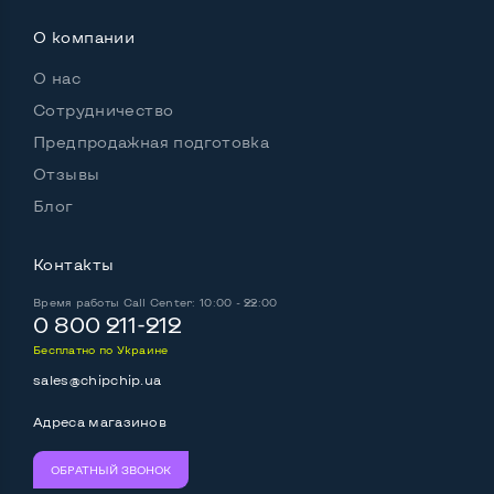
О компании
О нас
Сотрудничество
Предпродажная подготовка
Отзывы
Блог
Контакты
Время работы
Call Center: 10:00 - 22:00
0 800 211-212
Бесплатно по Украине
sales@chipchip.ua
Адреса магазинов
ОБРАТНЫЙ ЗВОНОК