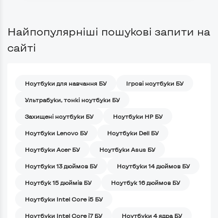
Найпопулярніші пошукові запити на
сайті
Ноутбуки для навчання БУ
Iгрові ноутбуки БУ
Ультрабуки, тонкі ноутбуки БУ
Захищені ноутбуки БУ
Ноутбуки HP БУ
Ноутбуки Lenovo БУ
Ноутбуки Dell БУ
Ноутбуки Acer БУ
Ноутбуки Asus БУ
Ноутбуки 13 дюймов БУ
Ноутбуки 14 дюймов БУ
Ноутбук 15 дюймів БУ
Ноутбук 16 дюймов БУ
Ноутбуки Intel Core i5 БУ
Ноутбуки Intel Core i7 БУ
Ноутбуки 4 ядра БУ