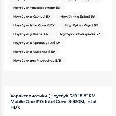
Ноутбуки трансформери БУ
Ноутбуки в Харкові БУ
Ноутбуки в Дніпрі БУ
Ноутбуки Intel Core i3 БУ
Ноутбуки в Одесі БУ
Ноутбуки у Львові БУ
Ноутбуки в Запоріжжі БУ
Ноутбуки в Кривому Розі БУ
Ноутбуки в Миколаєві БУ
Ноутбуки для Photoshop Б/В
Характеристики (Ноутбук Б/В 15.6" RM
Mobile One 310: Intel Core i3-330M, Intel
HD):