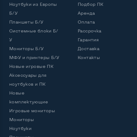
Ноутбуки из Европы
Подбор ПК
Б/У
Аренда
Планшеты Б/У
Оплата
Системные блоки Б/
Рассрочка
У
Гарантия
Мониторы Б/У
Доставка
МФУ и принтеры Б/У
Контакты
Новые игровые ПК
Аксессуары для
ноутбуков и ПК
Новые
комплектующие
Игровые мониторы
Мониторы
Ноутбуки