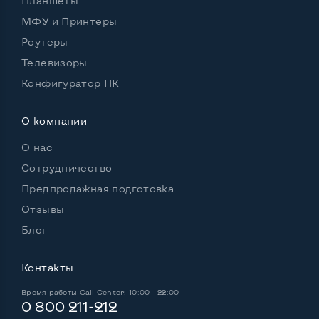
Планшеты
МФУ и Принтеры
Роутеры
Телевизоры
Конфигуратор ПК
О компании
О нас
Сотрудничество
Предпродажная подготовка
Отзывы
Блог
Контакты
Время работы
Call Center: 10:00 - 22:00
0 800 211-212