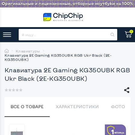
0
Клавиатуры
Клавиатура 2E Gaming KG350UBK RGB Ukr Black (2E-
KG350UBK)
Клавиатура 2E Gaming KG350UBK RGB
Ukr Black (2E-KG350UBK)
ВСЕ О ТОВАРЕ
ХАРАКТЕРИСТИКИ
ФОТО