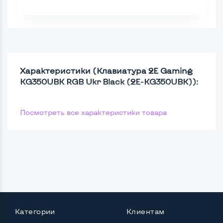
Характеристики (Клавиатура 2E Gaming
KG350UBK RGB Ukr Black (2E-KG350UBK)):
Посмотреть все характеристики товара
Категории
Клиентам