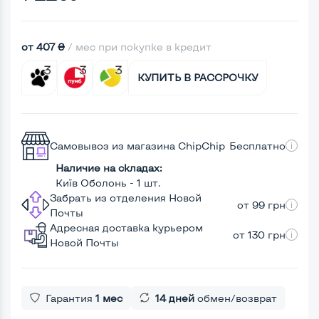
от 407 ₴
/ мес при покупке в кредит
КУПИТЬ В РАССРОЧКУ
Самовывоз из магазина ChipChip
Бесплатно
Наличие на складах:
Київ Оболонь - 1 шт.
Забрать из отделения Новой
от 99 грн
Почты
Адресная доставка курьером
от 130 грн
Новой Почты
Гарантия
1 мес
14 дней
обмен/возврат