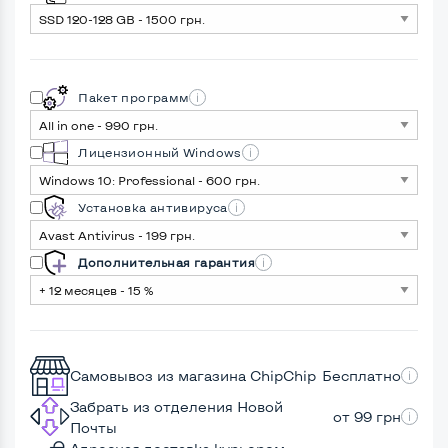
Пакет программ
Лицензионный Windows
Установка антивируса
Дополнительная гарантия
Самовывоз из магазина ChipChip
Бесплатно
Забрать из отделения Новой
от 99 грн
Почты