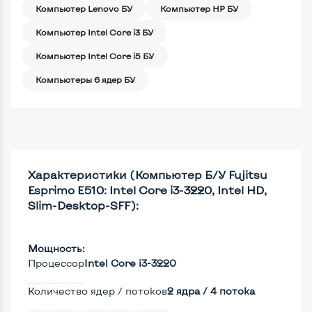
Компьютер Lenovo БУ
Компьютер HP БУ
Компьютер Intel Core i3 БУ
Компьютер Intel Core i5 БУ
Компьютеры 6 ядер БУ
Характеристики (Компьютер Б/У Fujitsu
Esprimo E510: Intel Core i3-3220, Intel HD,
Slim-Desktop-SFF):
Мощность:
Процессор
Intel Core i3-3220
Количество ядер / потоков
2 ядра / 4 потока