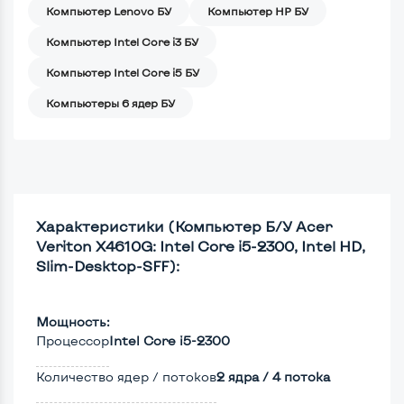
Компьютер Lenovo БУ
Компьютер HP БУ
Компьютер Intel Core i3 БУ
Компьютер Intel Core i5 БУ
Компьютеры 6 ядер БУ
Характеристики (Компьютер Б/У Acer
Veriton X4610G: Intel Core i5-2300, Intel HD,
Slim-Desktop-SFF):
Мощность:
Процессор
Intel Core i5-2300
Количество ядер / потоков
2 ядра / 4 потока