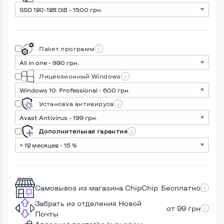
Пакет программ
Лицензионный Windows
Установка антивируса
Дополнительная гарантия
Самовывоз из магазина ChipChip
Бесплатно
Забрать из отделения Новой
от 99 грн
Почты