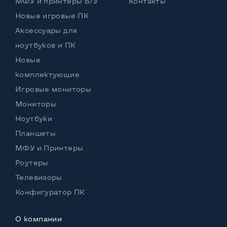
МФУ и принтеры Б/У
Контакты
Новые игровые ПК
Аксессуары для
ноутбуков и ПК
Новые
комплектующие
Игровые мониторы
Мониторы
Ноутбуки
Планшеты
МФУ и Принтеры
Роутеры
Телевизоры
Конфигуратор ПК
О компании