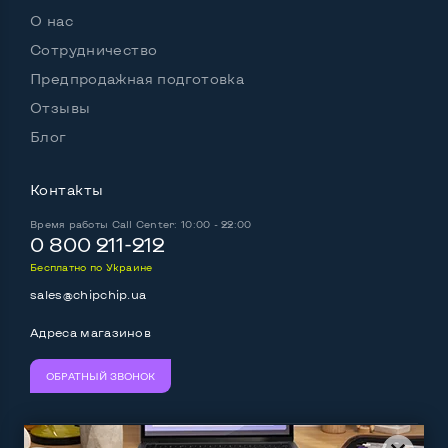
О нас
Сотрудничество
Предпродажная подготовка
Отзывы
Блог
Контакты
Время работы
Call Center: 10:00 - 22:00
0 800 211-212
Бесплатно по Украине
sales@chipchip.ua
Адреса магазинов
ОБРАТНЫЙ ЗВОНОК