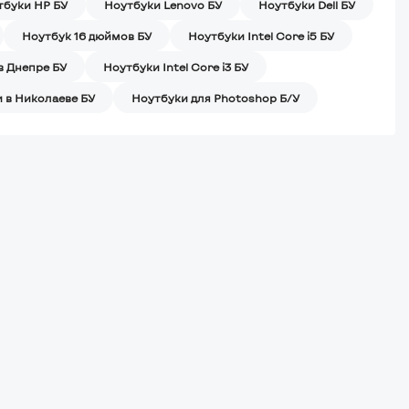
тбуки HP БУ
Ноутбуки Lenovo БУ
Ноутбуки Dell БУ
Ноутбук 16 дюймов БУ
Ноутбуки Intel Core i5 БУ
в Днепре БУ
Ноутбуки Intel Core i3 БУ
 в Николаеве БУ
Ноутбуки для Photoshop Б/У