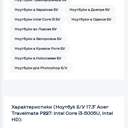
Ноутбуки в Харькове БУ
Ноутбуки в Днепре БУ
Ноутбуки Intel Core i3 БУ
Ноутбуки в Одессе БУ
Ноутбуки во Львове БУ
Ноутбуки в Запорожье БУ
Ноутбуки в Кривом Роге БУ
Ноутбуки в Николаеве БУ
Ноутбуки для Photoshop Б/У
Характеристики (Ноутбук Б/У 17.3" Acer
Travelmate P227: Intel Core i3-5005U, Intel
HD):