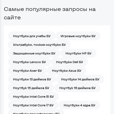
Самые популярные запросы на
сайте
Ноутбуки для учебы БУ
Игровые ноутбуки БУ
Ультрабуки, тонкие ноутбуки БУ
Защищенные ноутбуки БУ
Ноутбуки HP БУ
Ноутбуки Lenovo БУ
Ноутбуки Dell БУ
Ноутбуки Acer БУ
Ноутбуки Asus БУ
Ноутбуки 13 дюймов БУ
Ноутбуки 14 дюймов БУ
Ноутбук 15 дюймов БУ
Ноутбук 16 дюймов БУ
Ноутбуки Intel Core i5 БУ
Ноутбуки Intel Core i7 БУ
Ноутбуки 4 ядра БУ
Ноутбуки трансформеры БУ