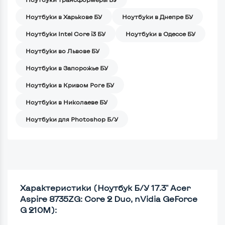
Ноутбуки в Харькове БУ
Ноутбуки в Днепре БУ
Ноутбуки Intel Core i3 БУ
Ноутбуки в Одессе БУ
Ноутбуки во Львове БУ
Ноутбуки в Запорожье БУ
Ноутбуки в Кривом Роге БУ
Ноутбуки в Николаеве БУ
Ноутбуки для Photoshop Б/У
Характеристики (Ноутбук Б/У 17.3" Acer
Aspire 8735ZG: Core 2 Duo, nVidia GeForce
G 210M):