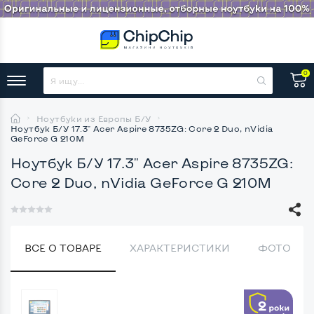
0
Ноутбуки из Европы Б/У
Ноутбук Б/У 17.3" Acer Aspire 8735ZG: Core 2 Duo, nVidia
GeForce G 210M
Ноутбук Б/У 17.3" Acer Aspire 8735ZG:
Core 2 Duo, nVidia GeForce G 210M
ВСЕ О ТОВАРЕ
ХАРАКТЕРИСТИКИ
ФОТО