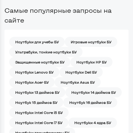
Самые популярные запросы на
сайте
Ноутбуки для учебы БУ
Игровые ноутбуки БУ
Ультрабуки, тонкие ноутбуки БУ
Защищенные ноутбуки БУ
Ноутбуки HP БУ
Ноутбуки Lenovo БУ
Ноутбуки Dell БУ
Ноутбуки Acer БУ
Ноутбуки Asus БУ
Ноутбуки 13 дюймов БУ
Ноутбуки 14 дюймов БУ
Ноутбук 15 дюймов БУ
Ноутбук 16 дюймов БУ
Ноутбуки Intel Core i5 БУ
Ноутбуки Intel Core i7 БУ
Ноутбуки 4 ядра БУ
Ноутбуки трансформеры БУ