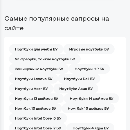
Самые популярные запросы на
сайте
Ноутбуки для учебы БУ
Игровые ноутбуки БУ
Ультрабуки, тонкие ноутбуки БУ
Защищенные ноутбуки БУ
Ноутбуки HP БУ
Ноутбуки Lenovo БУ
Ноутбуки Dell БУ
Ноутбуки Acer БУ
Ноутбуки Asus БУ
Ноутбуки 13 дюймов БУ
Ноутбуки 14 дюймов БУ
Ноутбук 15 дюймов БУ
Ноутбук 16 дюймов БУ
Ноутбуки Intel Core i5 БУ
Ноутбуки Intel Core i7 БУ
Ноутбуки 4 ядра БУ