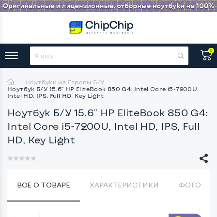
0
Ноутбуки из Европы Б/У
Ноутбук Б/У 15.6" HP EliteBook 850 G4: Intel Core i5-7200U,
Intel HD, IPS, Full HD, Key Light
Ноутбук Б/У 15.6" HP EliteBook 850 G4:
Intel Core i5-7200U, Intel HD, IPS, Full
HD, Key Light
ВСЕ О ТОВАРЕ
ХАРАКТЕРИСТИКИ
ФОТО