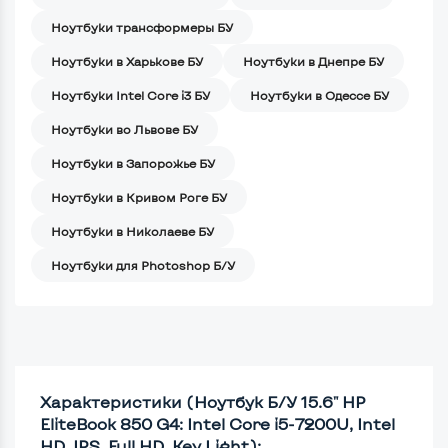
Ноутбуки трансформеры БУ
Ноутбуки в Харькове БУ
Ноутбуки в Днепре БУ
Ноутбуки Intel Core i3 БУ
Ноутбуки в Одессе БУ
Ноутбуки во Львове БУ
Ноутбуки в Запорожье БУ
Ноутбуки в Кривом Роге БУ
Ноутбуки в Николаеве БУ
Ноутбуки для Photoshop Б/У
Характеристики (Ноутбук Б/У 15.6" HP
EliteBook 850 G4: Intel Core i5-7200U, Intel
HD, IPS, Full HD, Key Light):