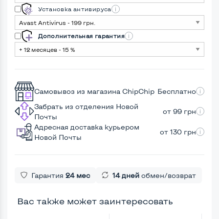
Установка антивируса
Дополнительная гарантия
Самовывоз из магазина ChipChip
Бесплатно
Забрать из отделения Новой
от 99 грн
Почты
Адресная доставка курьером
от 130 грн
Новой Почты
Гарантия
24 мес
14 дней
обмен/возврат
Вас также может заинтересовать