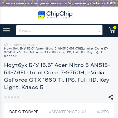
0
MAX скидка
Ноутбук Б/У 15.6" Acer Nitro 5 AN515-54-79EL: Intel Core i7-
9750H, nVidia GeForce GTX 1660 Ti, IPS, Full HD, Key Light,
Класс Б
Ноутбук Б/У 15.6" Acer Nitro 5 AN515-
54-79EL: Intel Core i7-9750H, nVidia
GeForce GTX 1660 Ti, IPS, Full HD, Key
Light, Класс Б
ВСЕ О ТОВАРЕ
ХАРАКТЕРИСТИКИ
ФОТО