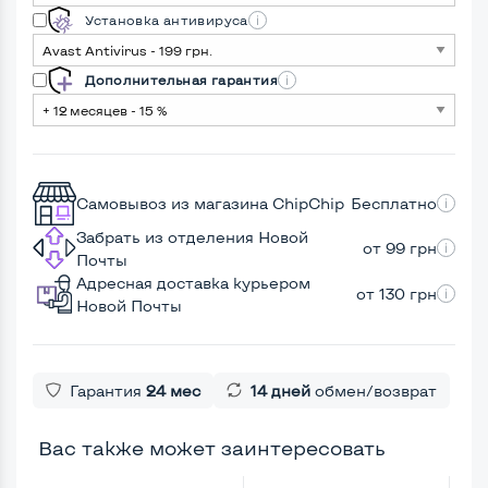
Установка антивируса
Дополнительная гарантия
Самовывоз из магазина ChipChip
Бесплатно
Забрать из отделения Новой
от 99 грн
Почты
Адресная доставка курьером
от 130 грн
Новой Почты
Гарантия
24 мес
14 дней
обмен/возврат
Вас также может заинтересовать