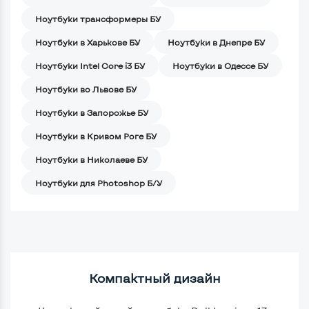
Ноутбуки трансформеры БУ
Ноутбуки в Харькове БУ
Ноутбуки в Днепре БУ
Ноутбуки Intel Core i3 БУ
Ноутбуки в Одессе БУ
Ноутбуки во Львове БУ
Ноутбуки в Запорожье БУ
Ноутбуки в Кривом Роге БУ
Ноутбуки в Николаеве БУ
Ноутбуки для Photoshop Б/У
Компактный дизайн