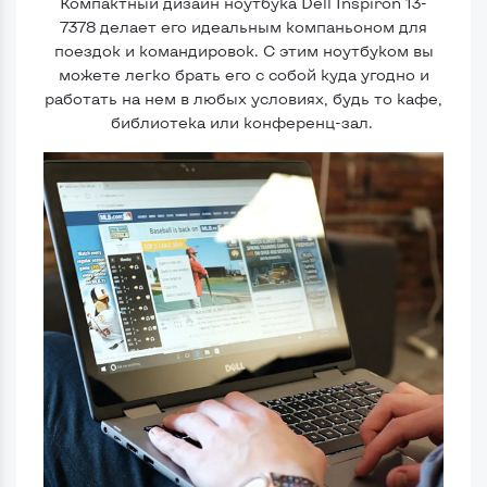
Компактный дизайн ноутбука Dell Inspiron 13-
7378 делает его идеальным компаньоном для
поездок и командировок. С этим ноутбуком вы
можете легко брать его с собой куда угодно и
работать на нем в любых условиях, будь то кафе,
библиотека или конференц-зал.