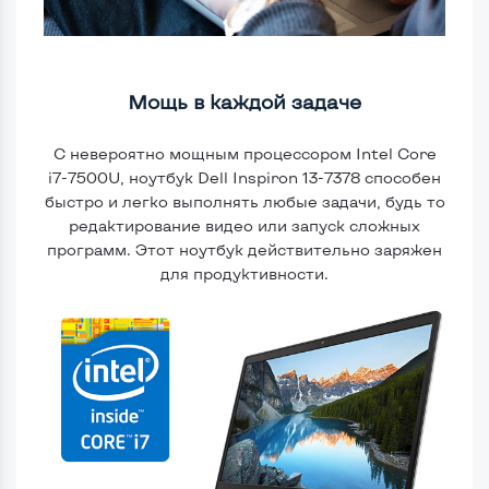
Мощь в каждой задаче
С невероятно мощным процессором Intel Core
i7-7500U, ноутбук Dell Inspiron 13-7378 способен
быстро и легко выполнять любые задачи, будь то
редактирование видео или запуск сложных
программ. Этот ноутбук действительно заряжен
для продуктивности.