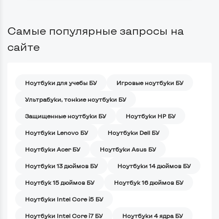
Самые популярные запросы на
сайте
Ноутбуки для учебы БУ
Игровые ноутбуки БУ
Ультрабуки, тонкие ноутбуки БУ
Защищенные ноутбуки БУ
Ноутбуки HP БУ
Ноутбуки Lenovo БУ
Ноутбуки Dell БУ
Ноутбуки Acer БУ
Ноутбуки Asus БУ
Ноутбуки 13 дюймов БУ
Ноутбуки 14 дюймов БУ
Ноутбук 15 дюймов БУ
Ноутбук 16 дюймов БУ
Ноутбуки Intel Core i5 БУ
Ноутбуки Intel Core i7 БУ
Ноутбуки 4 ядра БУ