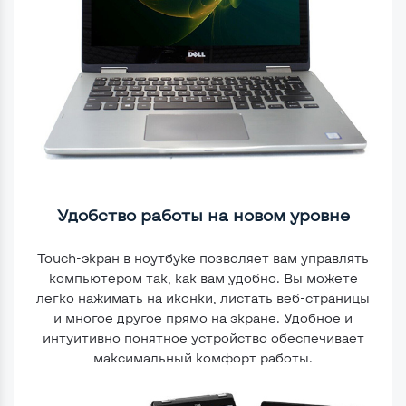
Удобство работы на новом уровне
Touch-экран в ноутбуке позволяет вам управлять
компьютером так, как вам удобно. Вы можете
легко нажимать на иконки, листать веб-страницы
и многое другое прямо на экране. Удобное и
интуитивно понятное устройство обеспечивает
максимальный комфорт работы.