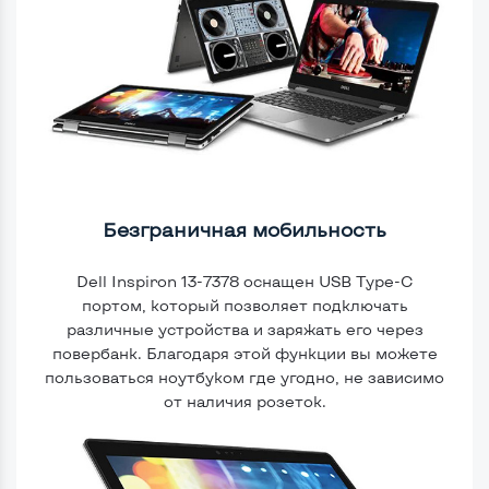
Безграничная мобильность
Dell Inspiron 13-7378 оснащен USB Type-C
портом, который позволяет подключать
различные устройства и заряжать его через
повербанк. Благодаря этой функции вы можете
пользоваться ноутбуком где угодно, не зависимо
от наличия розеток.