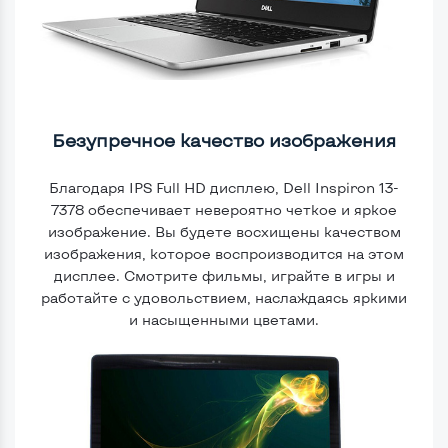
Безупречное качество изображения
Благодаря IPS Full HD дисплею, Dell Inspiron 13-
7378 обеспечивает невероятно четкое и яркое
изображение. Вы будете восхищены качеством
изображения, которое воспроизводится на этом
дисплее. Смотрите фильмы, играйте в игры и
работайте с удовольствием, наслаждаясь яркими
и насыщенными цветами.