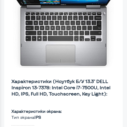
Характеристики (Ноутбук Б/У 13.3" DELL
Inspiron 13-7378: Intel Core i7-7500U, Intel
HD, IPS, Full HD, Touchscreen, Key Light):
Характеристики экрана:
Тип экрана
IPS