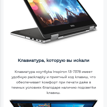
Клавиатура, которую вы искали
Клавиатура ноутбука Inspiron 13-7378 имеет
удобную раскладку и приятный ход клавиш, что
обеспечивает комфорт при печати даже в
темных условиях благодаря наличию подсветки
клавиш.