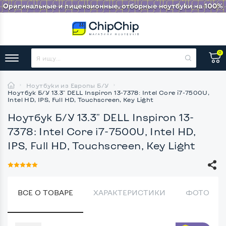
0
Ноутбуки из Европы Б/У
Ноутбук Б/У 13.3" DELL Inspiron 13-7378: Intel Core i7-7500U,
Intel HD, IPS, Full HD, Touchscreen, Key Light
Ноутбук Б/У 13.3" DELL Inspiron 13-
7378: Intel Core i7-7500U, Intel HD,
IPS, Full HD, Touchscreen, Key Light
ВСЕ О ТОВАРЕ
ХАРАКТЕРИСТИКИ
ФОТО