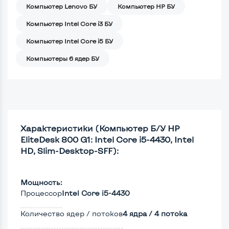
Компьютер Lenovo БУ
Компьютер HP БУ
Компьютер Intel Core i3 БУ
Компьютер Intel Core i5 БУ
Компьютеры 6 ядер БУ
Характеристики (Компьютер Б/У HP
EliteDesk 800 G1: Intel Core i5-4430, Intel
HD, Slim-Desktop-SFF):
Мощность:
Процессор
Intel Core i5-4430
Количество ядер / потоков
4 ядра / 4 потока