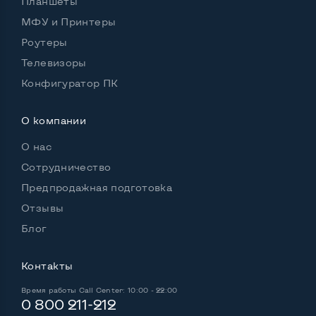
Планшеты
МФУ и Принтеры
Роутеры
Телевизоры
Конфигуратор ПК
О компании
О нас
Сотрудничество
Предпродажная подготовка
Отзывы
Блог
Контакты
Время работы
Call Center: 10:00 - 22:00
0 800 211-212