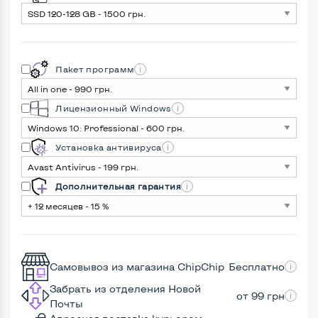
Пакет программ
Лицензионный Windows
Установка антивируса
Дополнительная гарантия
Самовывоз из магазина ChipChip
Бесплатно
Забрать из отделения Новой
от 99 грн
Почты